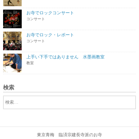
お寺でロックコンサート
コンサート
お寺でロック・レポート
コンサート
上手い下手ではありません 水墨画教室
教室
検索
東京青梅 臨済宗建長寺派のお寺