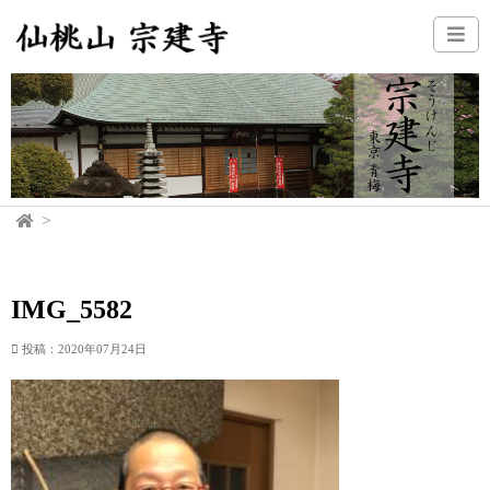
IMG_5582
投稿：2020年07月24日