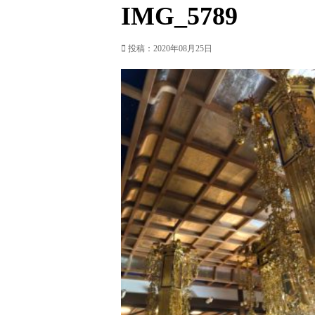
IMG_5789
投稿：2020年08月25日