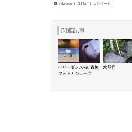
Vakeneco（ばけねこ）コンサート
関連記事
ベリーダンスwith青梅
水琴窟
フォトカジェー展