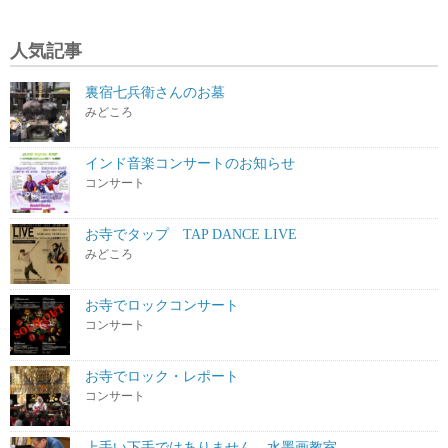
人気記事
裏宿七兵衛さんのお墓
みどころ
インド音楽コンサートのお知らせ
コンサート
お寺でタップ TAP DANCE LIVE
みどころ
お寺でロックコンサート
コンサート
お寺でロック・レポート
コンサート
上手い下手ではありません 水墨画教室