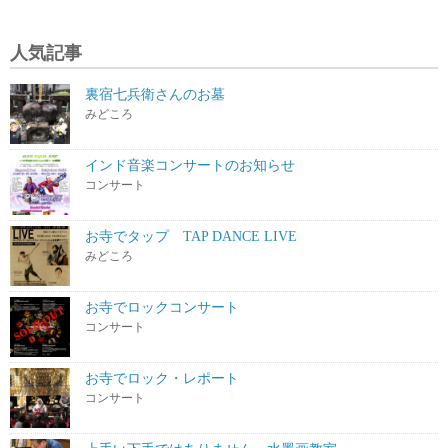
人気記事
裏宿七兵衛さんのお墓
みどころ
インド音楽コンサートのお知らせ
コンサート
お寺でタップ TAP DANCE LIVE
みどころ
お寺でロックコンサート
コンサート
お寺でロック・レポート
コンサート