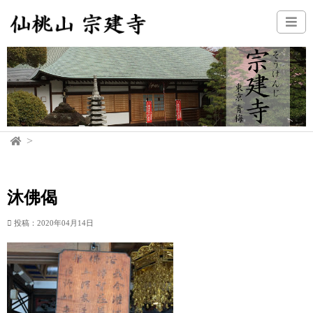
沐佛偈
投稿：2020年04月14日