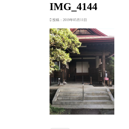
IMG_4144
投稿：2019年05月11日