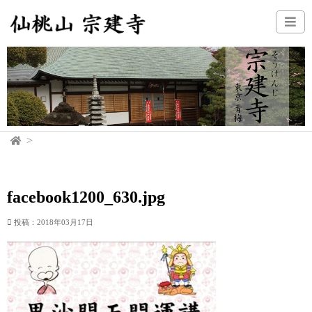
facebook1200_630.jpg
投稿：2018年03月17日