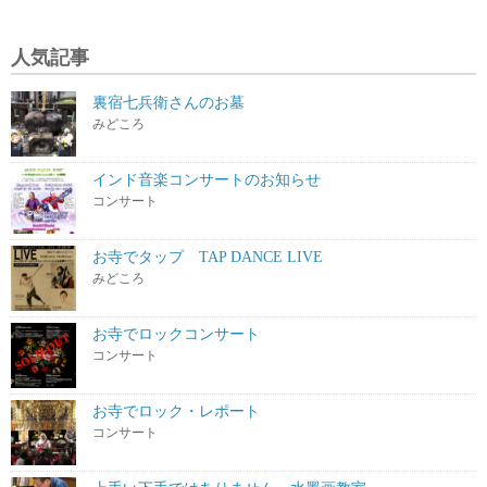
人気記事
裏宿七兵衛さんのお墓
みどころ
インド音楽コンサートのお知らせ
コンサート
お寺でタップ TAP DANCE LIVE
みどころ
お寺でロックコンサート
コンサート
お寺でロック・レポート
コンサート