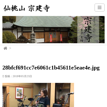
28bfcf691cc7e6061c1b45611e5eae4e.jpg
投稿：2018年05月23日